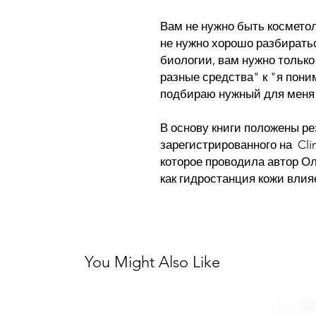
Вам не нужно быть косметол
не нужно хорошо разбирать
биологии, вам нужно только
разные средства" к "я пони
подбираю нужный для меня 
В основу книги положены р
зарегистрированного на Clin
которое проводила автор Ол
как гидростанция кожи влия
You Might Also Like