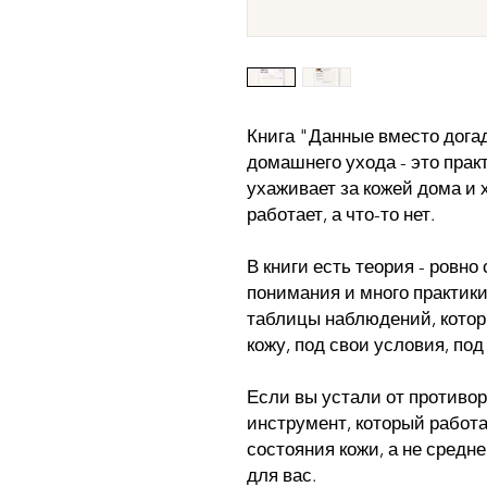
Книга "Данные вместо дога
домашнего ухода - это практ
ухаживает за кожей дома и 
работает, а что-то нет.
В книги есть теория - ровно
понимания и много практики
таблицы наблюдений, котор
кожу, под свои условия, под
Если вы устали от противор
инструмент, который работа
состояния кожи, а не средне
для вас.