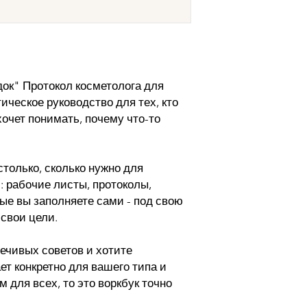
док" Протокол косметолога для
ическое руководство для тех, кто
хочет понимать, почему что-то
 столько, сколько нужно для
: рабочие листы, протоколы,
ые вы заполняете сами - под свою
 свои цели.
ечивых советов и хотите
ет конкретно для вашего типа и
м для всех, то это воркбук точно